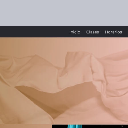
Inicio
Clases
Horarios