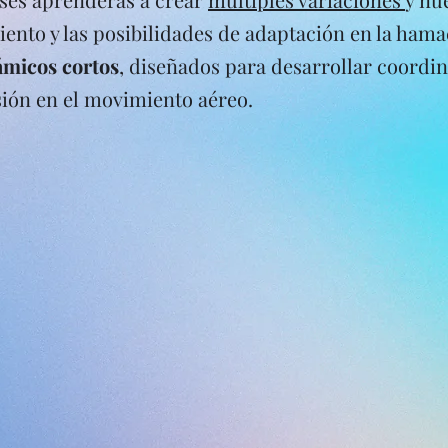
iento y las posibilidades de adaptación en la hama
ámicos cortos
, diseñados para desarrollar coordina
sión en el movimiento aéreo.