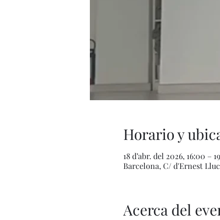
Horario y ubic
18 d’abr. del 2026, 16:00 – 1
Barcelona, C/ d'Ernest Lluc
Acerca del eve