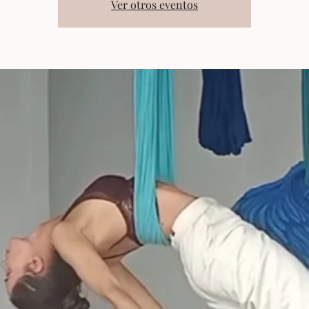
Ver otros eventos