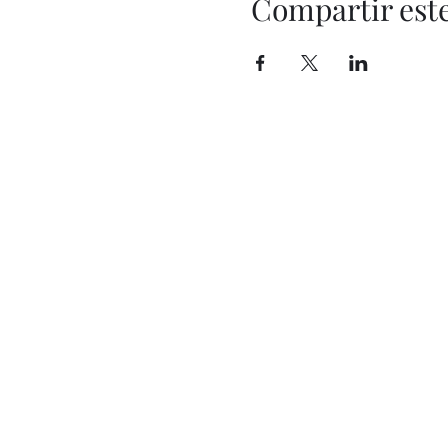
Compartir est