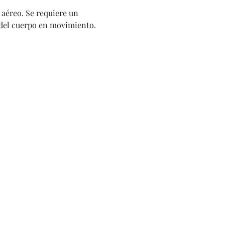
 aéreo. Se requiere un 
 del cuerpo en movimiento. 